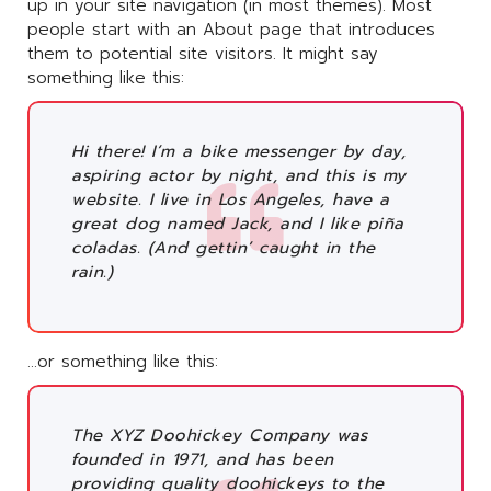
up in your site navigation (in most themes). Most
people start with an About page that introduces
them to potential site visitors. It might say
something like this:
Hi there! I’m a bike messenger by day,
aspiring actor by night, and this is my
website. I live in Los Angeles, have a
great dog named Jack, and I like piña
coladas. (And gettin’ caught in the
rain.)
…or something like this:
The XYZ Doohickey Company was
founded in 1971, and has been
providing quality doohickeys to the