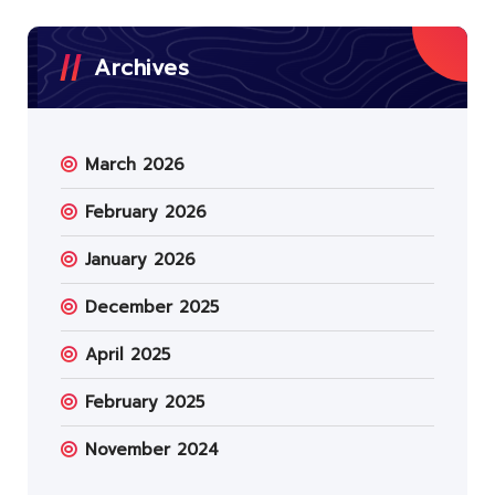
Archives
March 2026
February 2026
January 2026
December 2025
April 2025
February 2025
November 2024