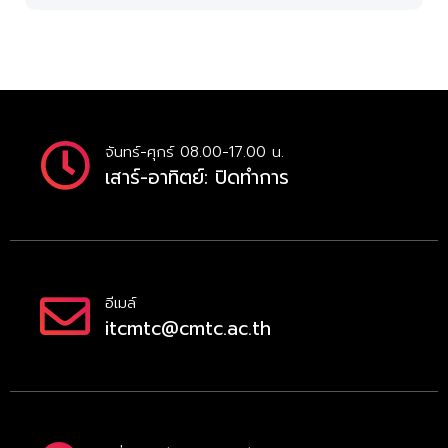
จันทร์-ศุกร์ 08.00-17.00 น.
เสาร์-อาทิตย์: ปิดทำการ
อีเมล์
itcmtc@cmtc.ac.th