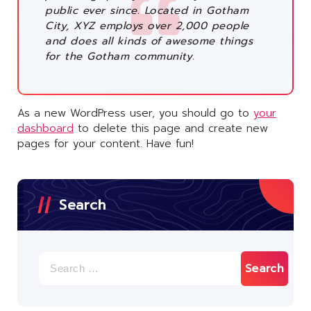
public ever since. Located in Gotham
City, XYZ employs over 2,000 people
and does all kinds of awesome things
for the Gotham community.
As a new WordPress user, you should go to
your
dashboard
to delete this page and create new
pages for your content. Have fun!
Search
Search
for: